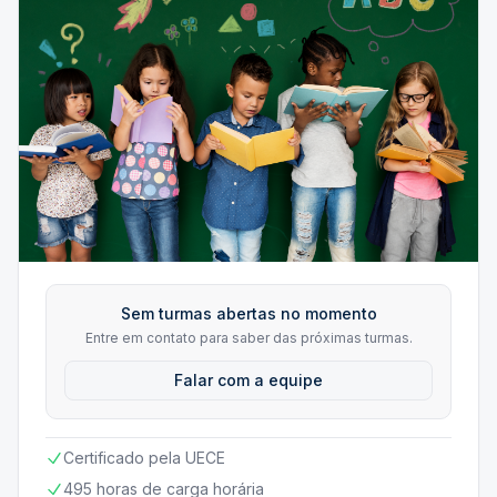
Sem turmas abertas no momento
Entre em contato para saber das próximas turmas.
Falar com a equipe
Certificado pela UECE
495 horas de carga horária