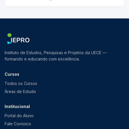
Instituto de Estudos, Pesquisas e Projetos da UECE —
formando e educando com excelência.
Cursos
Todos os Cursos
Áreas de Estudo
Institucional
Portal do Aluno
Fale Conosco