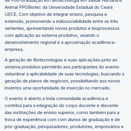
de Pós-Graduação em Biotecnologia em Saúde Humana e
Animal PPGBiotec da Universidade Estadual do Ceará
UECE. Com objetivo de integrar ensino, pesquisa e
extensão, promovendo a indissociabilidade entre as três
vertentes, apresentando novos produtos e bioprocessos
com aplicação ao sistema produtivo, visando o
desenvolvimento regional e a aproximação acadêmica-
empresa.
A geração de Biotecnologias e suas aplicações junto ao
sistema produtivo permitirão aos participantes do evento
vislumbrar a aplicabilidade de suas tecnologias, buscando a
geração de planos de negócios, possibilitando aos novos
inventos uma oportunidade de inserção no mercado.
O evento é aberto a toda comunidade acadêmica e
contribui para a integração do corpo docente e discente
das instituições de ensino superior, como também para a
troca de experiência com com alunos de graduação e de
pós-graduação, pesquisadores, produtores, empresários e