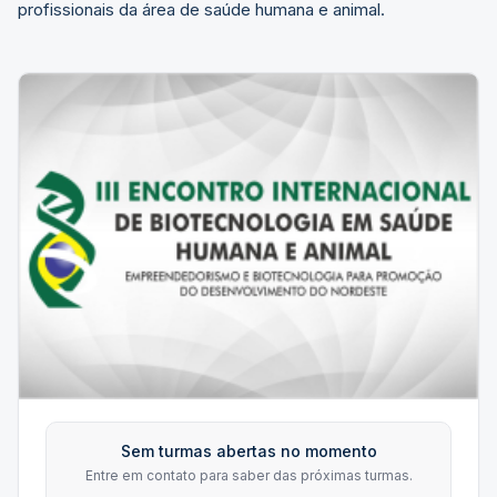
profissionais da área de saúde humana e animal.
Sem turmas abertas no momento
Entre em contato para saber das próximas turmas.