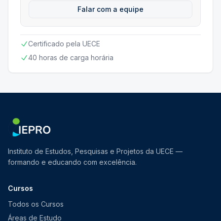
Falar com a equipe
Certificado pela UECE
40 horas de carga horária
Instituto de Estudos, Pesquisas e Projetos da UECE —
formando e educando com excelência.
Cursos
Todos os Cursos
Áreas de Estudo