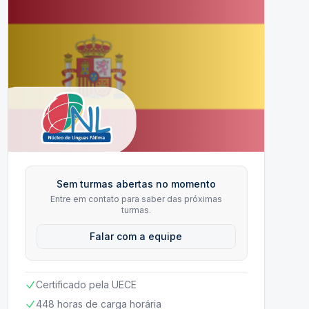
Sem turmas abertas no momento
Entre em contato para saber das próximas
turmas.
Falar com a equipe
Certificado pela UECE
448 horas de carga horária