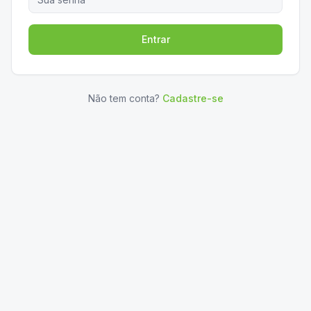
Entrar
Não tem conta?
Cadastre-se