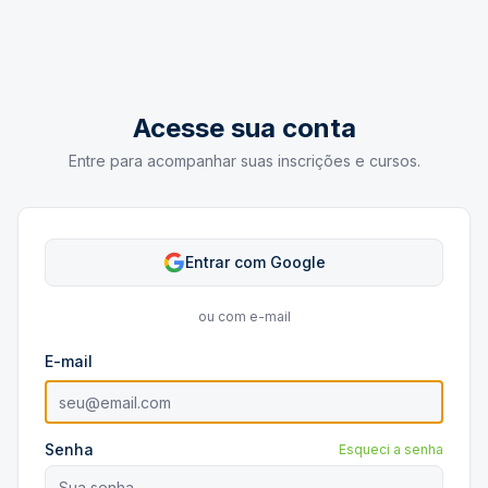
Acesse sua conta
Entre para acompanhar suas inscrições e cursos.
Entrar com Google
ou com e-mail
E-mail
Senha
Esqueci a senha